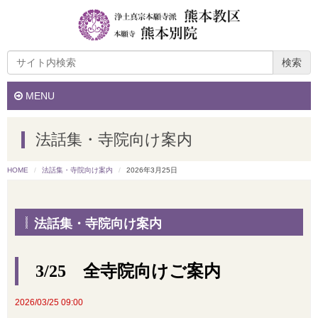
検索
MENU
法話集・寺院向け案内
HOME
法話集・寺院向け案内
2026年3月25日
法話集・寺院向け案内
3/25 全寺院向けご案内
2026/03/25 09:00