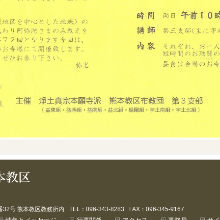
番32号 熊本教区教務所内
TEL：096-343-8283
FAX：096-345-9167