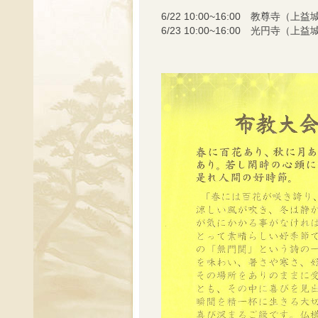
6/22 10:00~16:00 教尊寺（
6/23 10:00~16:00 光円寺（